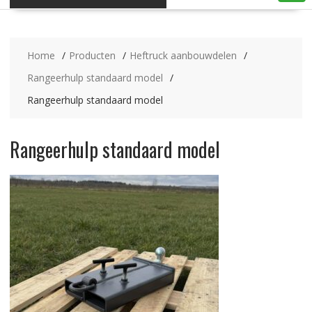
Home
Producten
Heftruck aanbouwdelen
Rangeerhulp standaard model
Rangeerhulp standaard model
Rangeerhulp standaard model