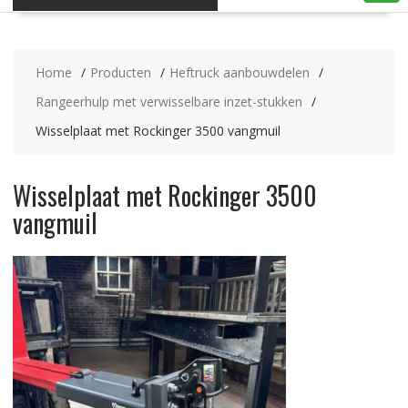
Home
Producten
Heftruck aanbouwdelen
Rangeerhulp met verwisselbare inzet-stukken
Wisselplaat met Rockinger 3500 vangmuil
Wisselplaat met Rockinger 3500
vangmuil