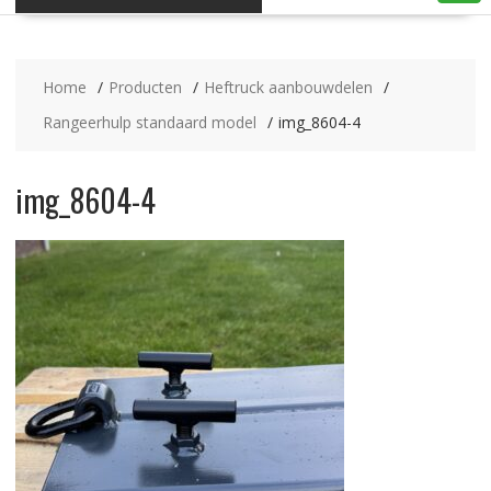
Home
Producten
Heftruck aanbouwdelen
Rangeerhulp standaard model
img_8604-4
img_8604-4