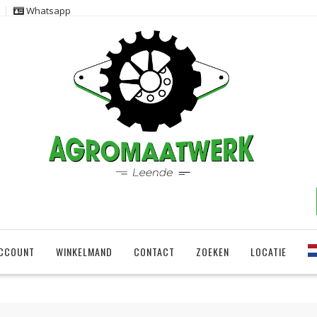
Whatsapp
ACCOUNT
WINKELMAND
CONTACT
ZOEKEN
LOCATIE