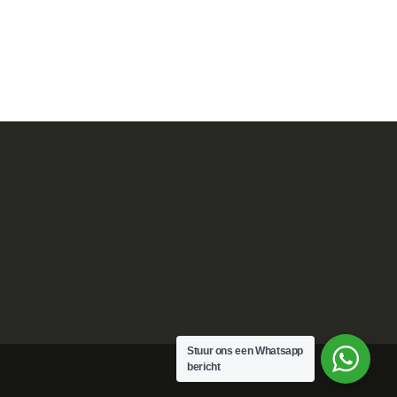
Stuur ons een Whatsapp
bericht