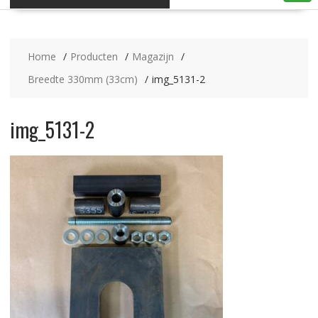
Home
Producten
Magazijn
Breedte 330mm (33cm)
img_5131-2
img_5131-2