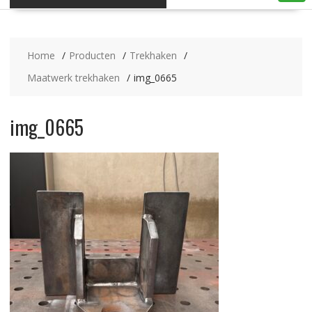
Home
Producten
Trekhaken
Maatwerk trekhaken
img_0665
img_0665