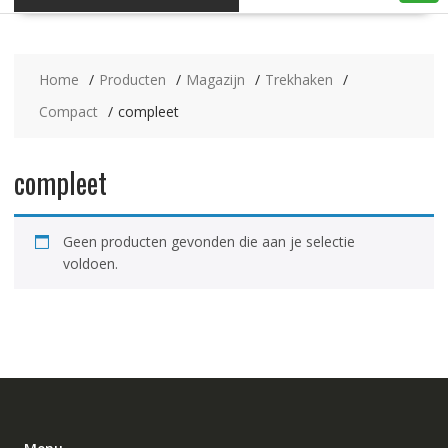
Home
Producten
Magazijn
Trekhaken
Compact
compleet
compleet
Geen producten gevonden die aan je selectie
voldoen.