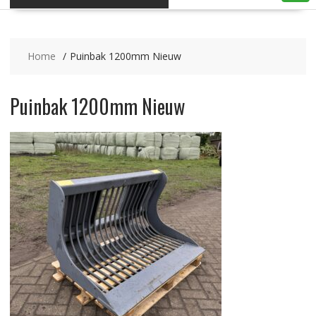
Home
Puinbak 1200mm Nieuw
Puinbak 1200mm Nieuw