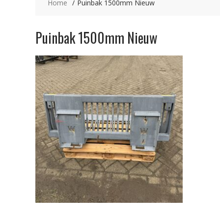
Home
Puinbak 1500mm Nieuw
Puinbak 1500mm Nieuw