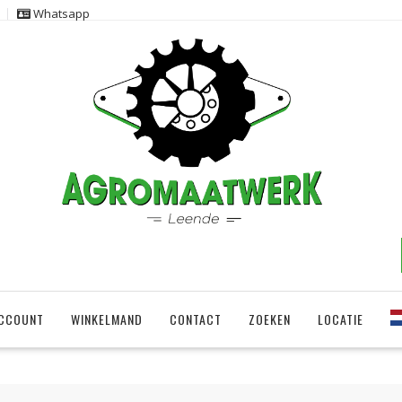
Whatsapp
ACCOUNT
WINKELMAND
CONTACT
ZOEKEN
LOCATIE