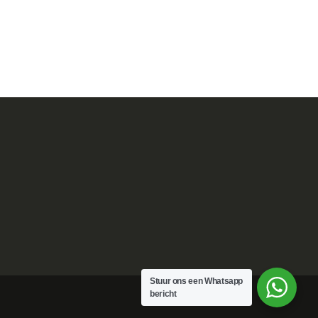
Stuur ons een Whatsapp
bericht