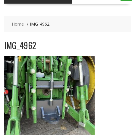
Home
IMG_4962
IMG_4962