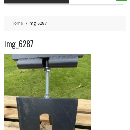
Home
img_6287
img_6287