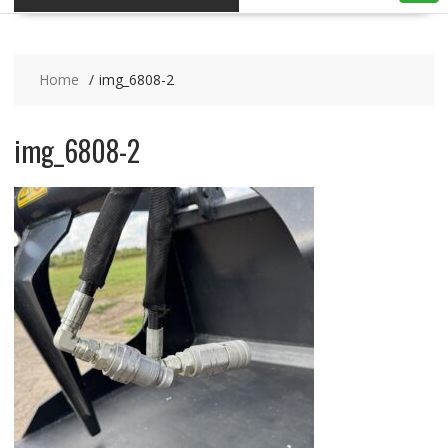
Home
img_6808-2
img_6808-2