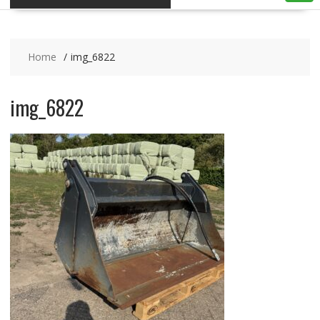
Home
img_6822
img_6822