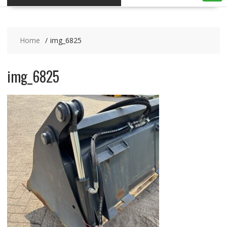
Home
img_6825
img_6825