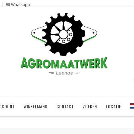
Whatsapp
ACCOUNT
WINKELMAND
CONTACT
ZOEKEN
LOCATIE