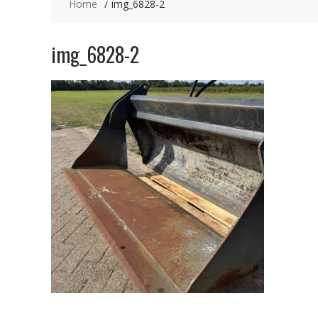
Home
img_6828-2
img_6828-2