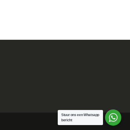
Stuur ons een Whatsapp
bericht