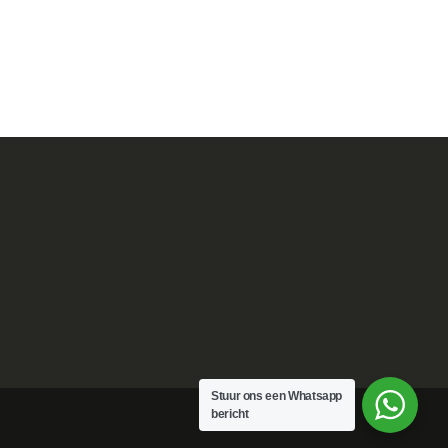
Stuur ons een Whatsapp
bericht