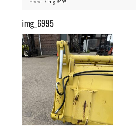
Home
img_6995
img_6995