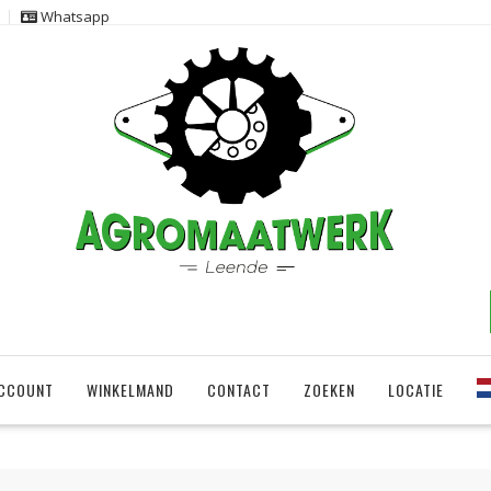
Whatsapp
ACCOUNT
WINKELMAND
CONTACT
ZOEKEN
LOCATIE