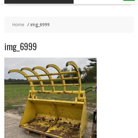
Home
img_6999
img_6999