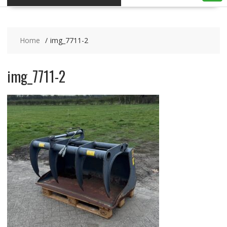
Home
img_7711-2
img_7711-2