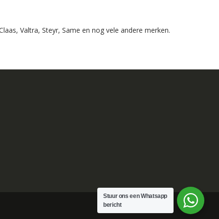
laas, Valtra, Steyr, Same en nog vele andere merken.
Stuur ons een Whatsapp
bericht