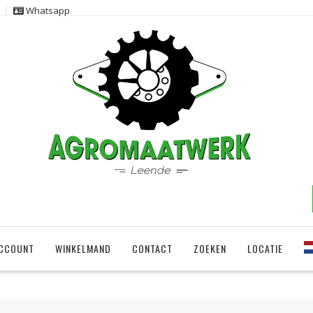
Whatsapp
ACCOUNT
WINKELMAND
CONTACT
ZOEKEN
LOCATIE